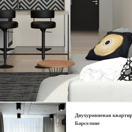
Двухуровневая квартир
Барселоне