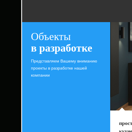
Объекты
в разработке
Представляем Вашему вниманию
проекты в разработке нашей
компании
прос
кухн