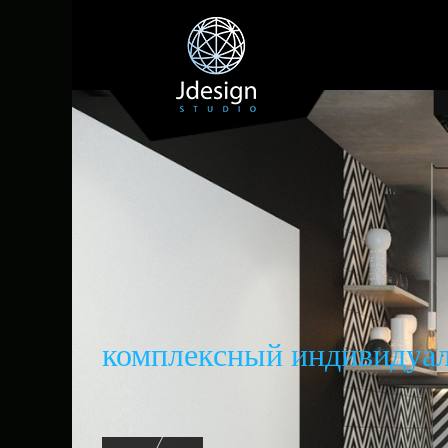
комплексный индивидуал