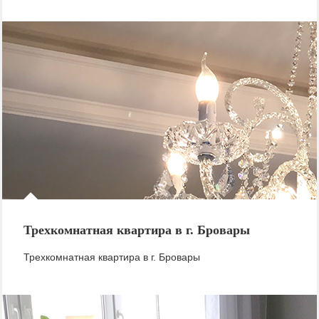
Трехкомнатная квартира в г. Бровары
Трехкомнатная квартира в г. Бровары