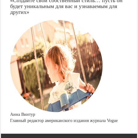
«Создайте свой собственный стиль… пусть он
будет уникальным для вас и узнаваемым для
других»
Анна Винтур
Главный редактор американского издания журнала Vogue