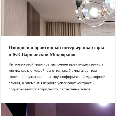
Изящный и практичный интерьер квартиры
в ЖК Варшавский Микрорайон
Интерьер этой квартиры выполнен преимущественно в
мягких светло-кофейных оттенках. Ярким акцентом
гостиной служит панно из крупноформатной мраморной
плитки, а элементы черного усиливают контраст и
подчеркивают благородность пастельных тонов.