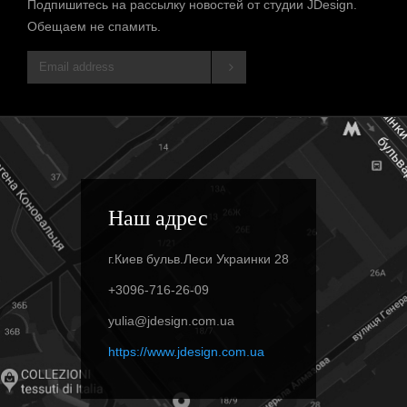
Подпишитесь на рассылку новостей от студии JDesign.
Обещаем не спамить.
Наш адрес
г.Киев бульв.Леси Украинки 28
+3096-716-26-09
yulia@jdesign.com.ua
https://www.jdesign.com.ua