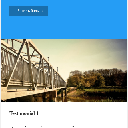
Читать больше
Testimonial 1