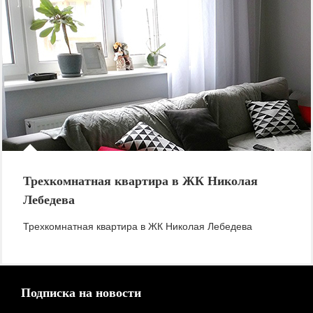
Трехкомнатная квартира в ЖК Николая
Лебедева
Трехкомнатная квартира в ЖК Николая Лебедева
Подписка на новости