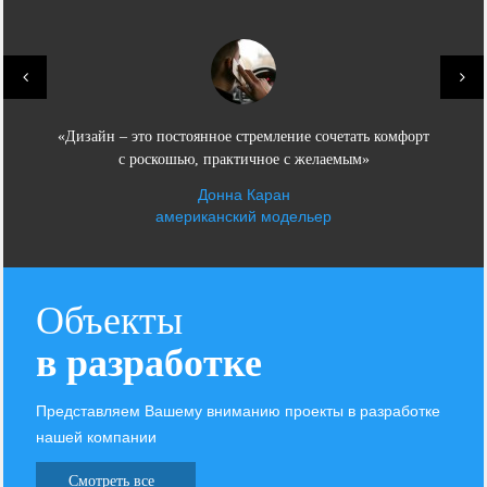
«Дизайн – это постоянное стремление сочетать комфорт
с роскошью, практичное с желаемым»
Донна Каран
американский модельер
Объекты
в разработке
Представляем Вашему вниманию проекты в разработке
нашей компании
Смотреть все