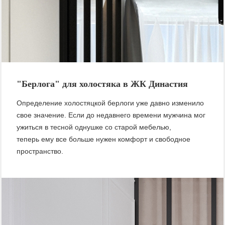
"Берлога" для холостяка в ЖК Династия
Определение холостяцкой берлоги уже давно изменило
свое значение. Если до недавнего времени мужчина мог
ужиться в тесной однушке со старой мебелью,
теперь ему все больше нужен комфорт и свободное
пространство.