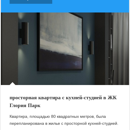
просторная квартира с кухней-студией в ЖК
Глория Парк
Квартира, площадью 80 квадратных метров, была
перепланирована в жилье с просторной кухней-студией.