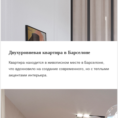
Двухуровневая квартира в Барселоне
Квартира находится в живописном месте в Барселоне,
что вдохновило на создание современного, но с теплыми
акцентами интерьера.