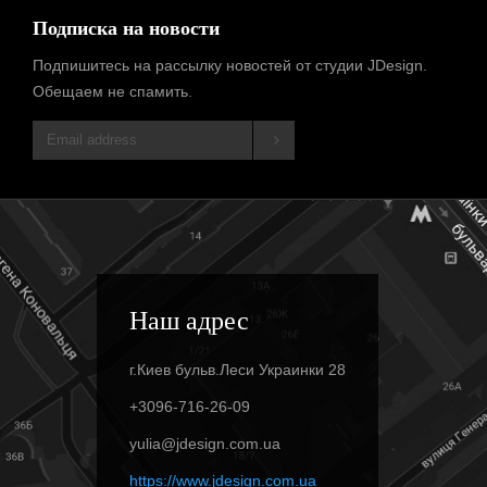
Подписка на новости
Подпишитесь на рассылку новостей от студии JDesign.
Обещаем не спамить.
Наш адрес
г.Киев бульв.Леси Украинки 28
+3096-716-26-09
yulia@jdesign.com.ua
https://www.jdesign.com.ua