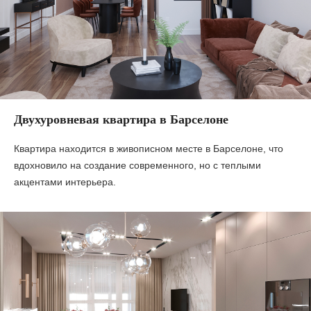
Двухуровневая квартира в Барселоне
Квартира находится в живописном месте в Барселоне, что
вдохновило на создание современного, но с теплыми
акцентами интерьера.