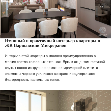
Изящный и практичный интерьер квартиры в
ЖК Варшавский Микрорайон
Интерьер этой квартиры выполнен преимущественно в
мягких светло-кофейных оттенках. Ярким акцентом гостиной
служит панно из крупноформатной мраморной плитки, а
элементы черного усиливают контраст и подчеркивают
благородность пастельных тонов.