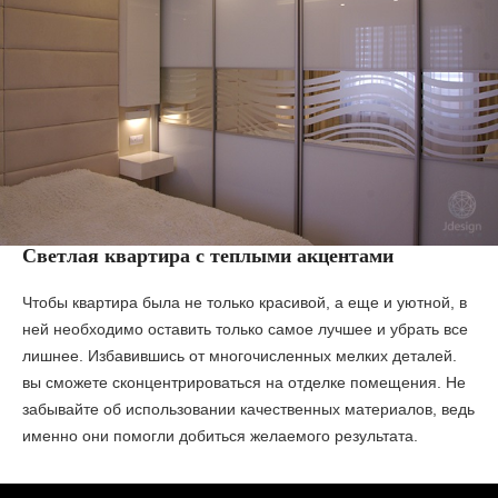
Светлая квартира с теплыми акцентами
Чтобы квартира была не только красивой, а еще и уютной, в
ней необходимо оставить только самое лучшее и убрать все
лишнее. Избавившись от многочисленных мелких деталей.
вы сможете сконцентрироваться на отделке помещения. Не
забывайте об использовании качественных материалов, ведь
именно они помогли добиться желаемого результата.