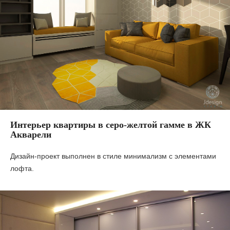
Интерьер квартиры в серо-желтой гамме в ЖК
Акварели
Дизайн-проект выполнен в стиле минимализм с элементами
лофта.